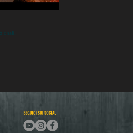
zionali.
SEGUICI SUI SOCIAL