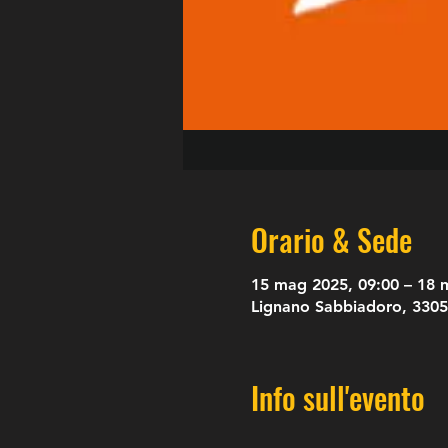
Orario & Sede
15 mag 2025, 09:00 – 18 
Lignano Sabbiadoro, 3305
Info sull'evento