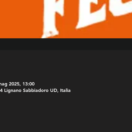
mag 2025, 13:00
4 Lignano Sabbiadoro UD, Italia